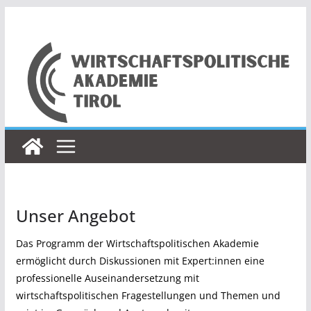
Zum
Inhalt
springen
Unser Angebot
Das Programm der Wirtschaftspolitischen Akademie
ermöglicht durch Diskussionen mit Expert:innen eine
professionelle Auseinandersetzung mit
wirtschaftspolitischen Fragestellungen und Themen und