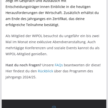
zeigt im Gespräch und Austausch mit
Entscheidungsträger:innen Einblicke in die heutigen
Herausforderungen der Wirtschaft. Zusätzlich erhältst du
am Ende des Jahrganges ein Zertifikat, das deine
erfolgreiche Teilnahme bestätigt.
Als Mitglied der WIPOL besuchst du ungefähr ein bis zwei
Mal im Monat eine exklusive Abendveranstaltung. Auch
mehrtägige Konferenzen und soziale Events kannst du als
WIPOL-Mitglied genießen.
Hast du noch Fragen?
Unsere
FAQs
beantworten dir diese!
Hier findest du den
Rückblick
über das Programm des
Jahrgangs 2024/25.