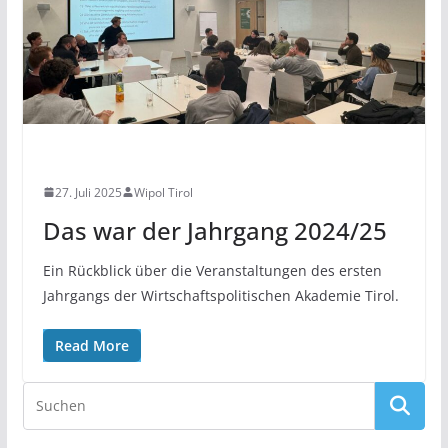
NEWS
27. Juli 2025
Wipol Tirol
Das war der Jahrgang 2024/25
Ein Rückblick über die Veranstaltungen des ersten
Jahrgangs der Wirtschaftspolitischen Akademie Tirol.
Read More